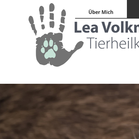
Über Mich