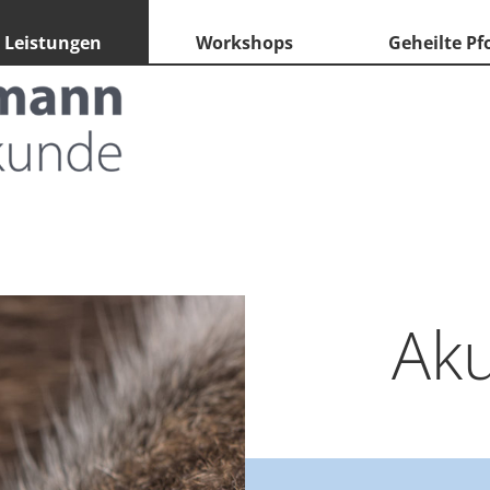
Leistungen
Workshops
Geheilte Pf
Ak